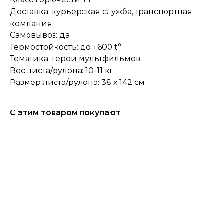
Доставка: курьерская служба, транспортная
компания
Самовывоз: да
Термостойкость: до +600 t°
Тематика: герои мультфильмов
Вес листа/рулона: 10-11 кг
Размер листа/рулона: 38 х 142 см
С этим товаром покупают