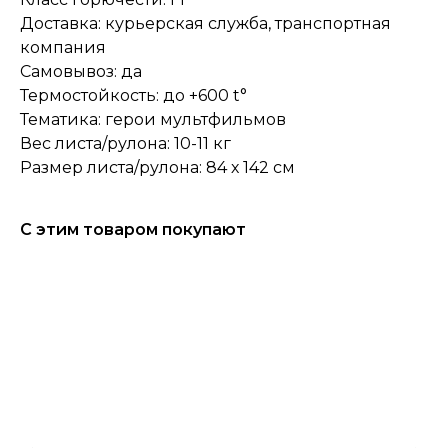
Доставка: курьерская служба, транспортная
компания
Самовывоз: да
Термостойкость: до +600 t°
Тематика: герои мультфильмов
Вес листа/рулона: 10-11 кг
Размер листа/рулона: 84 х 142 см
С этим товаром покупают