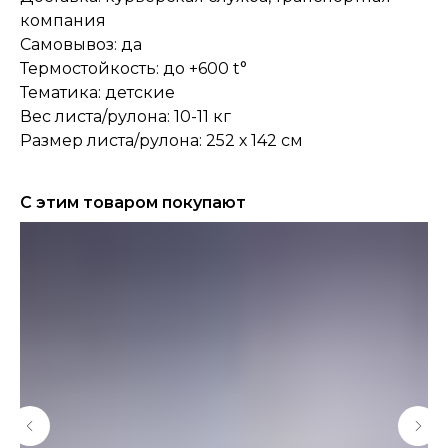
компания
Самовывоз: да
Термостойкость: до +600 t°
Тематика: детские
Вес листа/рулона: 10-11 кг
Размер листа/рулона: 252 х 142 см
С этим товаром покупают