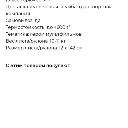
Доставка: курьерская служба, транспортная
компания
Самовывоз: да
Термостойкость: до +600 t°
Тематика: герои мультфильмов
Вес листа/рулона: 10-11 кг
Размер листа/рулона: 12 х 142 см
С этим товаром покупают