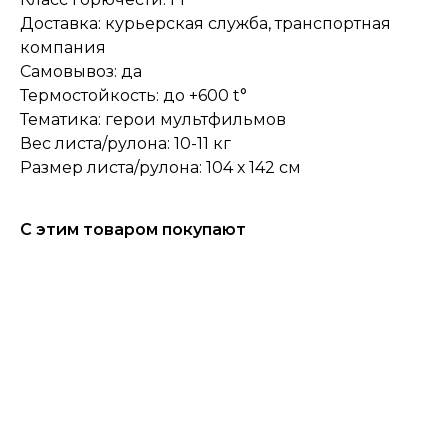
Доставка: курьерская служба, транспортная
компания
Самовывоз: да
Термостойкость: до +600 t°
Тематика: герои мультфильмов
Вес листа/рулона: 10-11 кг
Размер листа/рулона: 104 х 142 см
С этим товаром покупают