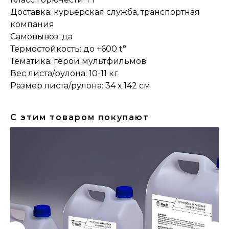
Доставка: курьерская служба, транспортная
компания
Самовывоз: да
Термостойкость: до +600 t°
Тематика: герои мультфильмов
Вес листа/рулона: 10-11 кг
Размер листа/рулона: 34 х 142 см
С этим товаром покупают