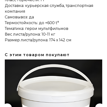
Доставка: курьерская служба, транспортная
компания
Самовывоз: да
Термостойкость: до +600 t°
Тематика: герои мультфильмов
Вес листа/рулона: 10-11 кг
Размер листа/рулона: 174 х 142 см
С этим товаром покупают