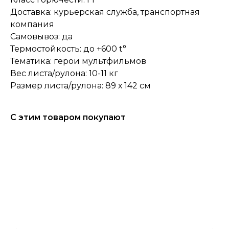
Доставка: курьерская служба, транспортная
компания
Самовывоз: да
Термостойкость: до +600 t°
Тематика: герои мультфильмов
Вес листа/рулона: 10-11 кг
Размер листа/рулона: 89 х 142 см
С этим товаром покупают