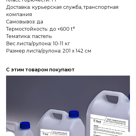
Доставка: курьерская служба, транспортная
компания
Самовывоз: да
Термостойкость: до +600 t°
Тематика: пастель
Вес листа/рулона: 10-11 кг
Размер листа/рулона: 201 х 142 см
С этим товаром покупают