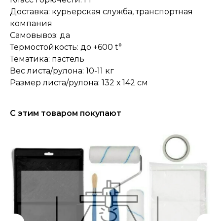
Доставка: курьерская служба, транспортная
компания
Самовывоз: да
Термостойкость: до +600 t°
Тематика: пастель
Вес листа/рулона: 10-11 кг
Размер листа/рулона: 132 х 142 см
С этим товаром покупают