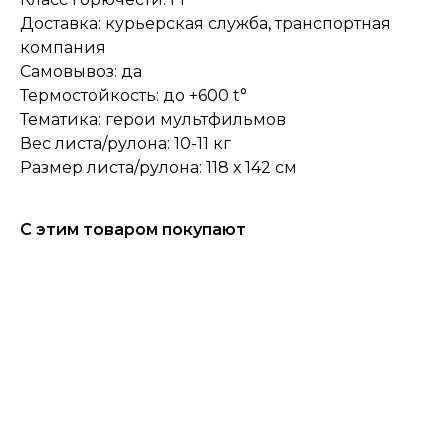
Доставка: курьерская служба, транспортная
компания
Самовывоз: да
Термостойкость: до +600 t°
Тематика: герои мультфильмов
Вес листа/рулона: 10-11 кг
Размер листа/рулона: 118 х 142 см
С этим товаром покупают