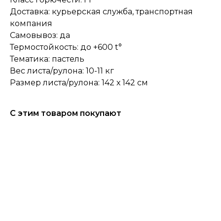
Доставка: курьерская служба, транспортная
компания
Самовывоз: да
Термостойкость: до +600 t°
Тематика: пастель
Вес листа/рулона: 10-11 кг
Размер листа/рулона: 142 х 142 см
С этим товаром покупают