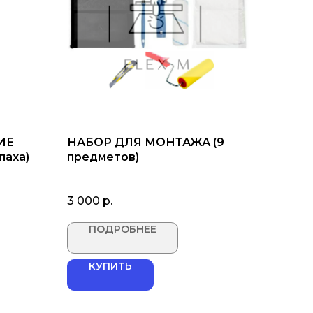
ИЕ
НАБОР ДЛЯ МОНТАЖА (9
паха)
предметов)
3 000
р.
ПОДРОБНЕЕ
КУПИТЬ