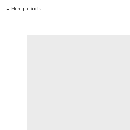
More products