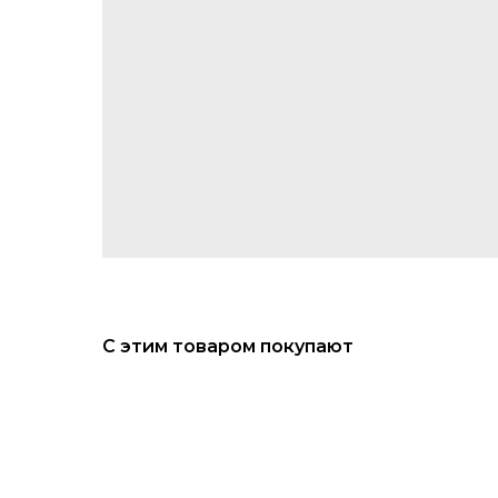
С этим товаром покупают