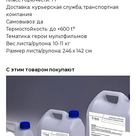
Доставка: курьерская служба, транспортная
компания
Самовывоз: да
Термостойкость: до +600 t°
Тематика: герои мультфильмов
Вес листа/рулона: 10-11 кг
Размер листа/рулона: 246 х 142 см
С этим товаром покупают