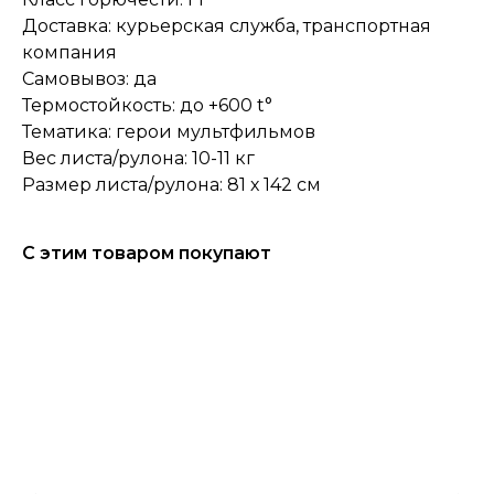
Доставка: курьерская служба, транспортная
компания
Самовывоз: да
Термостойкость: до +600 t°
Тематика: герои мультфильмов
Вес листа/рулона: 10-11 кг
Размер листа/рулона: 81 х 142 см
С этим товаром покупают