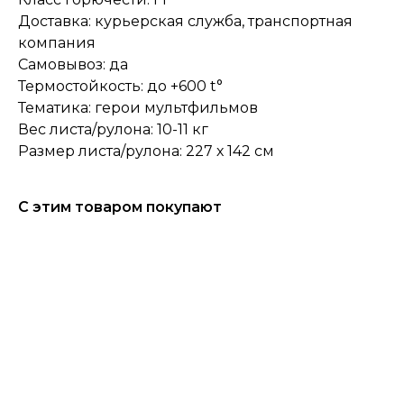
Доставка: курьерская служба, транспортная
компания
Самовывоз: да
Термостойкость: до +600 t°
Тематика: герои мультфильмов
Вес листа/рулона: 10-11 кг
Размер листа/рулона: 227 х 142 см
С этим товаром покупают