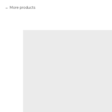
More products