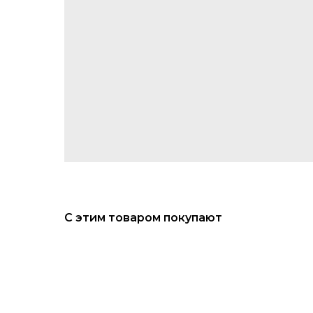
С этим товаром покупают