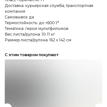
Доставка: курьерская служба, транспортная
компания
Самовывоз: да
Термостойкость: до +600 t°
Тематика: герои мультфильмов
Вес листа/рулона: 10-11 кг
Размер листа/рулона: 162 х 142 см
С этим товаром покупают