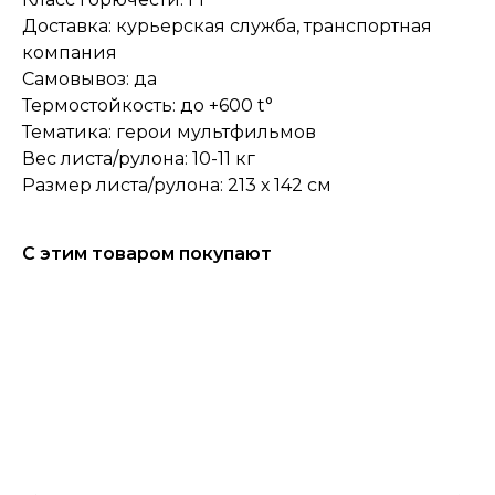
Доставка: курьерская служба, транспортная
компания
Самовывоз: да
Термостойкость: до +600 t°
Тематика: герои мультфильмов
Вес листа/рулона: 10-11 кг
Размер листа/рулона: 213 х 142 см
С этим товаром покупают