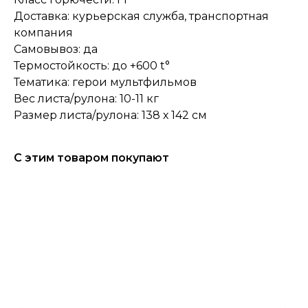
Доставка: курьерская служба, транспортная
компания
Самовывоз: да
Термостойкость: до +600 t°
Тематика: герои мультфильмов
Вес листа/рулона: 10-11 кг
Размер листа/рулона: 138 х 142 см
С этим товаром покупают