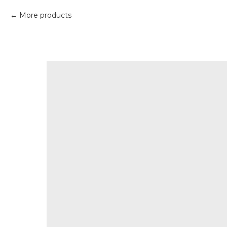
More products