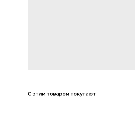
С этим товаром покупают