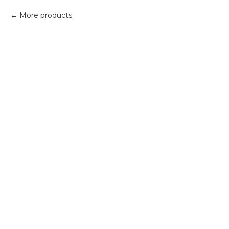
More products