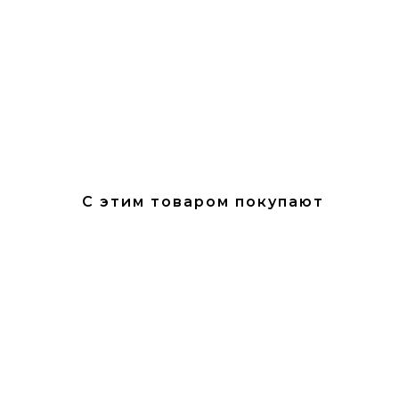
С этим товаром покупают