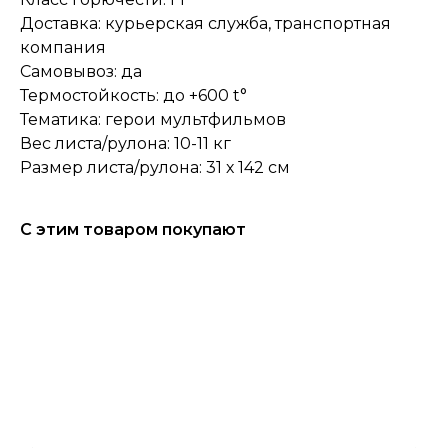
Доставка: курьерская служба, транспортная
компания
Самовывоз: да
Термостойкость: до +600 t°
Тематика: герои мультфильмов
Вес листа/рулона: 10-11 кг
Размер листа/рулона: 31 х 142 см
С этим товаром покупают