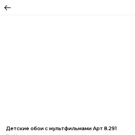
Детские обои с мультфильмами Арт 8.291