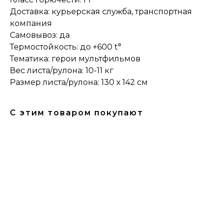
Доставка: курьерская служба, транспортная
компания
Самовывоз: да
Термостойкость: до +600 t°
Тематика: герои мультфильмов
Вес листа/рулона: 10-11 кг
Размер листа/рулона: 130 х 142 см
С этим товаром покупают