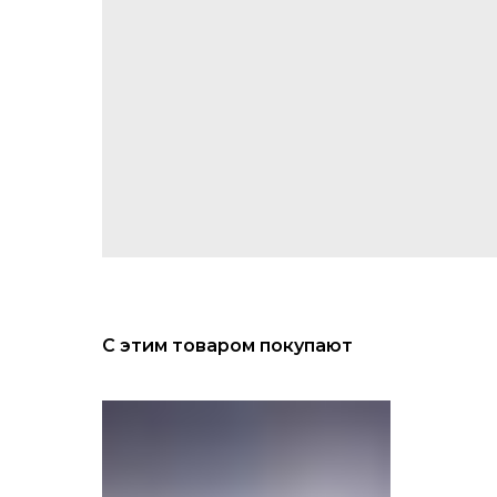
С этим товаром покупают