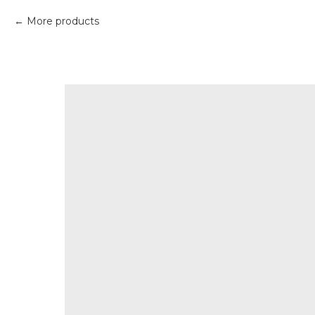
More products