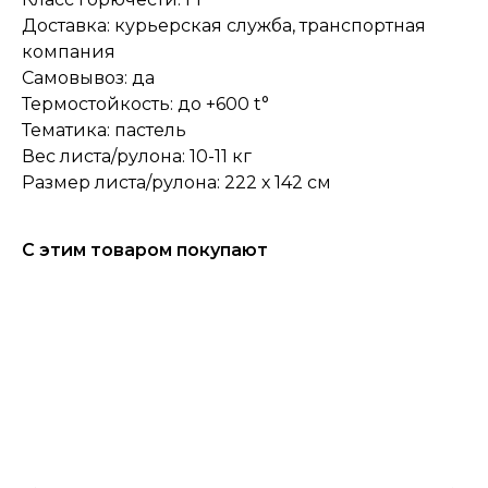
Доставка: курьерская служба, транспортная
компания
Самовывоз: да
Термостойкость: до +600 t°
Тематика: пастель
Вес листа/рулона: 10-11 кг
Размер листа/рулона: 222 х 142 см
С этим товаром покупают