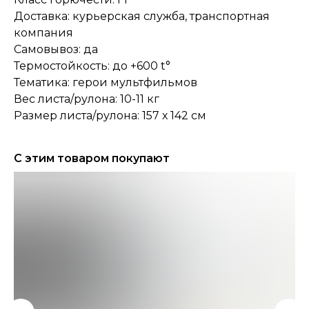
Доставка: курьерская служба, транспортная
компания
Самовывоз: да
Термостойкость: до +600 t°
Тематика: герои мультфильмов
Вес листа/рулона: 10-11 кг
Размер листа/рулона: 157 х 142 см
С этим товаром покупают