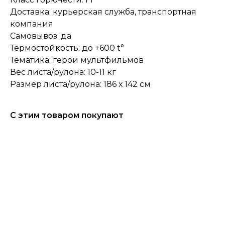
Доставка: курьерская служба, транспортная
компания
Самовывоз: да
Термостойкость: до +600 t°
Тематика: герои мультфильмов
Вес листа/рулона: 10-11 кг
Размер листа/рулона: 186 х 142 см
С этим товаром покупают