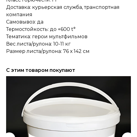
Доставка: курьерская служба, транспортная
компания
Самовывоз: да
Термостойкость: до +600 t°
Тематика: герои мультфильмов
Вес листа/рулона: 10-11 кг
Размер листа/рулона: 76 х 142 см
С этим товаром покупают