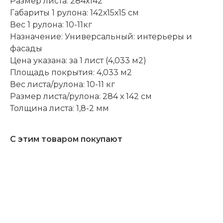
Размер листа: 284х142
Габариты 1 рулона: 142х15х15 см
Вес 1 рулона: 10-11кг
Назначение: Универсальный: интерьеры и
фасады
Цена указана: за 1 лист (4,033 м2)
Площадь покрытия: 4,033 м2
Вес листа/рулона: 10-11 кг
Размер листа/рулона: 284 х 142 см
Толщина листа: 1,8-2 мм
С этим товаром покупают