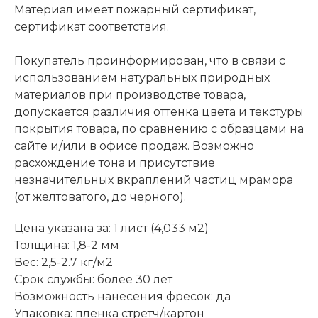
Материал имеет пожарный сертификат,
сертификат соответствия.
Покупатель проинформирован, что в связи с
использованием натуральных природных
материалов при производстве товара,
допускается различия оттенка цвета и текстуры
покрытия товара, по сравнению с образцами на
сайте и/или в офисе продаж. Возможно
расхождение тона и присутствие
незначительных вкраплений частиц мрамора
(от желтоватого, до черного).
Цена указана за: 1 лист (4,033 м2)
Толщина: 1,8-2 мм
Вес: 2,5-2.7 кг/м2
Срок службы: более 30 лет
Возможность нанесения фресок: да
Упаковка: пленка стретч/картон