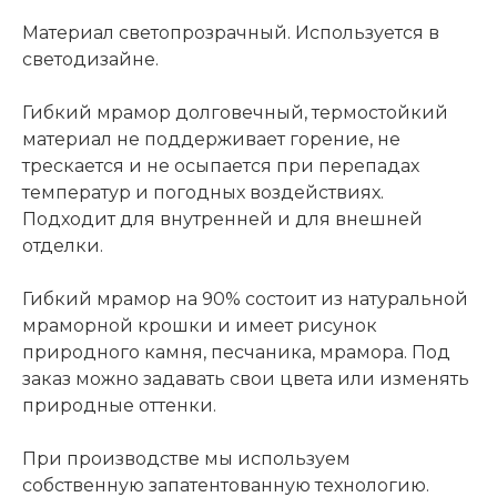
Материал светопрозрачный. Используется в
светодизайне.
Гибкий мрамор долговечный, термостойкий
материал не поддерживает горение, не
трескается и не осыпается при перепадах
температур и погодных воздействиях.
Подходит для внутренней и для внешней
отделки.
Гибкий мрамор на 90% состоит из натуральной
мраморной крошки и имеет рисунок
природного камня, песчаника, мрамора. Под
заказ можно задавать свои цвета или изменять
природные оттенки.
При производстве мы используем
собственную запатентованную технологию.