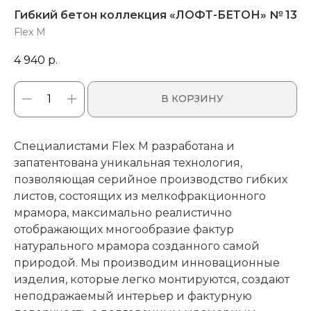
Гибкий бетон коллекция «ЛОФТ-БЕТОН» № 13
Flex M
4 940
р.
В КОРЗИНУ
Специалистами Flex M разработана и
запатентована уникальная технология,
позволяющая серийное производство гибких
листов, состоящих из мелкофракционного
мрамора, максимально реалистично
отображающих многообразие фактур
натурального мрамора созданного самой
природой. Мы производим инновационные
изделия, которые легко монтируются, создают
неподражаемый интерьер и фактурную