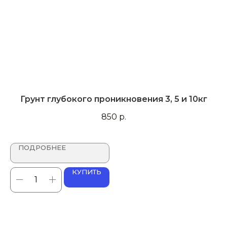
Грунт глубокого проникновения 3, 5 и 10кг
850
р.
ПОДРОБНЕЕ
КУПИТЬ