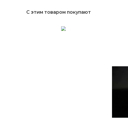
С этим товаром покупают