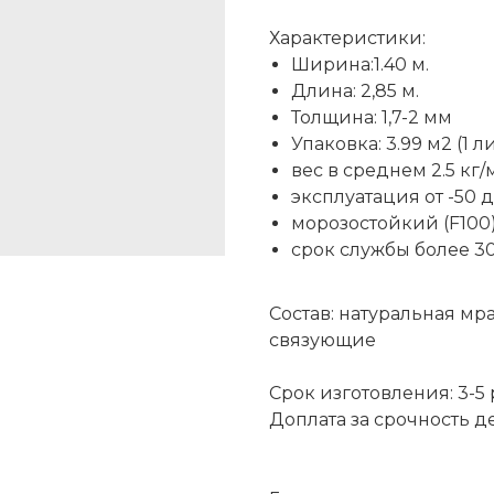
Характеристики:
Ширина:1.40 м.
Длина: 2,85 м.
Толщина: 1,7-2 мм
Упаковка: 3.99 м2 (1 л
вес в среднем 2.5 кг/
эксплуатация от -50 
морозостойкий (F100
срок службы более 30
Состав: натуральная м
связующие
Срок изготовления: 3-5
Доплата за срочность д