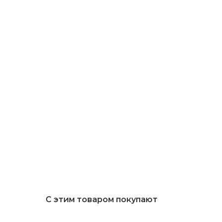
С этим товаром покупают