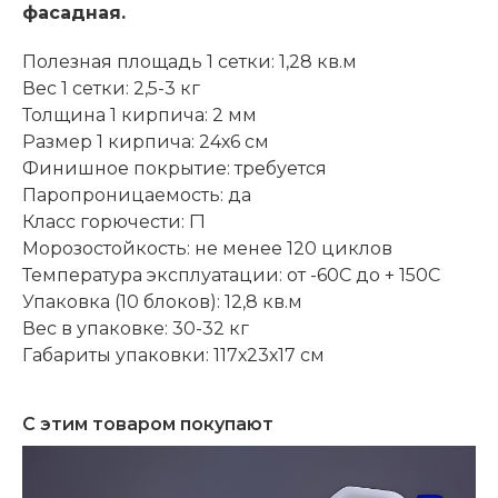
фасадная.
Полезная площадь 1 сетки: 1,28 кв.м
Вес 1 сетки: 2,5-3 кг
Толщина 1 кирпича: 2 мм
Размер 1 кирпича: 24х6 см
Финишное покрытие: требуется
Паропроницаемость: да
Класс горючести: Г1
Морозостойкость: не менее 120 циклов
Температура эксплуатации: от -60С до + 150С
Упаковка (10 блоков): 12,8 кв.м
Вес в упаковке: 30-32 кг
Габариты упаковки: 117х23х17 см
С этим товаром покупают