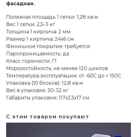
фасадная.
Полезная площадь 1 сетки: 1,28 кв.м
Вес 1 сетки: 2,5-3 кг
Толщина 1 кирпича: 2 мм
Размер 1 кирпича: 24х6 см
Финишное покрытие: требуется
Паропроницаемость: да
Класс горючести: Г1
Морозостойкость: не менее 120 циклов
Температура эксплуатации: от -60С до + 150С
Упаковка (10 блоков): 12,8 кв.м
Вес в упаковке: 30-32 кг
Габариты упаковки: 117х23х17 см
С этим товаром покупают