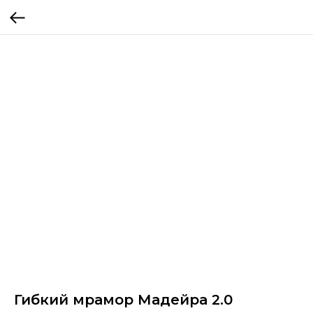
Гибкий мрамор Мадейра 2.0