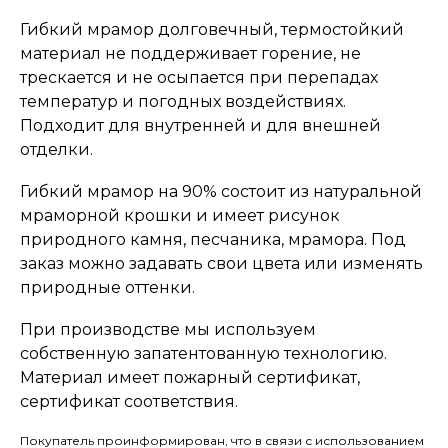
Гибкий мрамор долговечный, термостойкий
материал не поддерживает горение, не
трескается и не осыпается при перепадах
температур и погодных воздействиях.
Подходит для внутренней и для внешней
отделки.
Гибкий мрамор на 90% состоит из натуральной
мраморной крошки и имеет рисунок
природного камня, песчаника, мрамора. Под
заказ можно задавать свои цвета или изменять
природные оттенки.
При производстве мы используем
собственную запатентованную технологию.
Материал имеет пожарный сертификат,
сертификат соответствия.
Покупатель проинформирован, что в связи с использованием