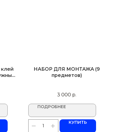
 клей
НАБОР ДЛЯ МОНТАЖА (9
ружные
предметов)
3 000
р.
ПОДРОБНЕЕ
КУПИТЬ