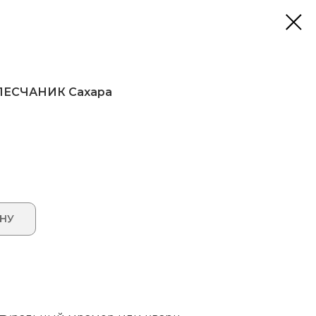
 ПЕСЧАНИК Сахара
ИНУ