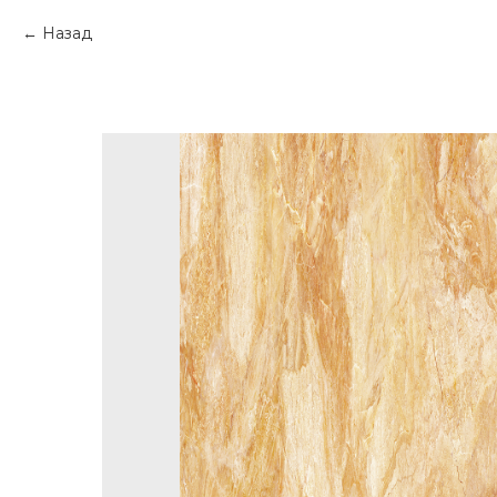
Назад