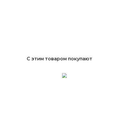
С этим товаром покупают