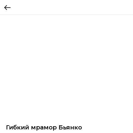
Гибкий мрамор Бьянко