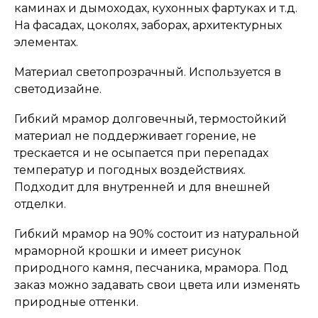
каминах и дымоходах, кухонных фартуках и т.д.
На фасадах, цоколях, заборах, архитектурных
элементах.
Материал светопрозрачный. Используется в
светодизайне.
Гибкий мрамор долговечный, термостойкий
материал не поддерживает горение, не
трескается и не осыпается при перепадах
температур и погодных воздействиях.
Подходит для внутренней и для внешней
отделки.
Гибкий мрамор на 90% состоит из натуральной
мраморной крошки и имеет рисунок
природного камня, песчаника, мрамора. Под
заказ можно задавать свои цвета или изменять
природные оттенки.