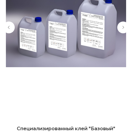
Специализированный клей "Базовый"