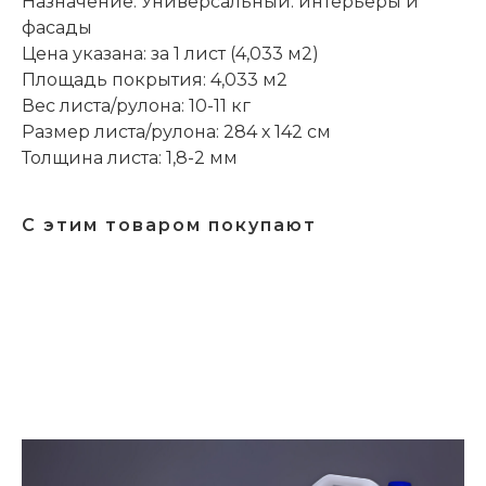
Назначение: Универсальный: интерьеры и
фасады
Цена указана: за 1 лист (4,033 м2)
Площадь покрытия: 4,033 м2
Вес листа/рулона: 10-11 кг
Размер листа/рулона: 284 х 142 см
Толщина листа: 1,8-2 мм
С этим товаром покупают