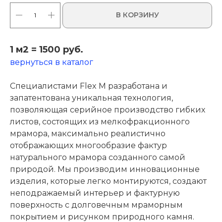
В КОРЗИНУ
1 м2 = 1500 руб.
вернуться в каталог
Специалистами Flex M разработана и
запатентована уникальная технология,
позволяющая серийное производство гибких
листов, состоящих из мелкофракционного
мрамора, максимально реалистично
отображающих многообразие фактур
натурального мрамора созданного самой
природой. Мы производим инновационные
изделия, которые легко монтируются, создают
неподражаемый интерьер и фактурную
поверхность с долговечным мраморным
покрытием и рисунком природного камня.