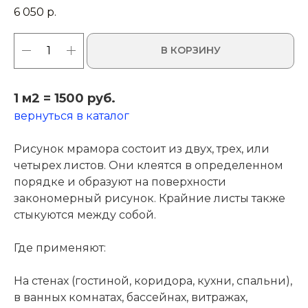
6 050
р.
В КОРЗИНУ
1 м2 = 1500 руб.
вернуться в каталог
Рисунок мрамора состоит из двух, трех, или
четырех листов. Они клеятся в определенном
порядке и образуют на поверхности
закономерный рисунок. Крайние листы также
стыкуются между собой.
Где применяют:
На стенах (гостиной, коридора, кухни, спальни),
в ванных комнатах, бассейнах, витражах,