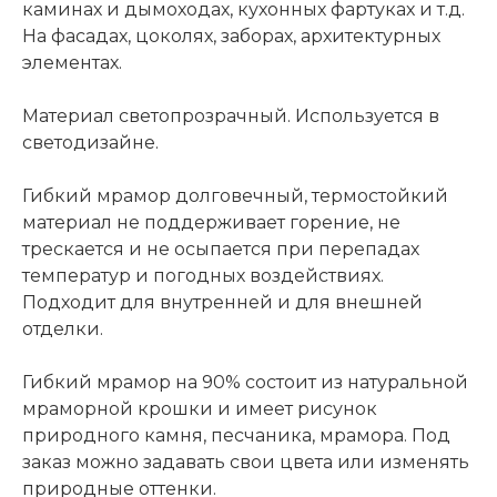
каминах и дымоходах, кухонных фартуках и т.д.
На фасадах, цоколях, заборах, архитектурных
элементах.
Материал светопрозрачный. Используется в
светодизайне.
Гибкий мрамор долговечный, термостойкий
материал не поддерживает горение, не
трескается и не осыпается при перепадах
температур и погодных воздействиях.
Подходит для внутренней и для внешней
отделки.
Гибкий мрамор на 90% состоит из натуральной
мраморной крошки и имеет рисунок
природного камня, песчаника, мрамора. Под
заказ можно задавать свои цвета или изменять
природные оттенки.