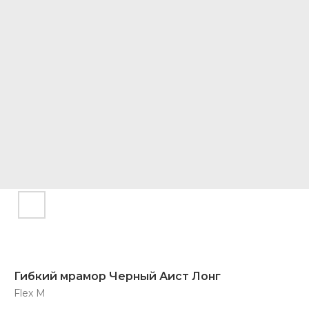
Гибкий мрамор Черный Аист Лонг
Flex M