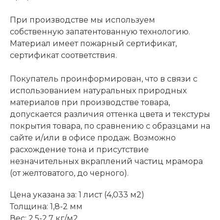
При производстве мы используем
собственную запатентованную технологию.
Материал имеет пожарный сертификат,
сертификат соответствия.
Покупатель проинформирован, что в связи с
использованием натуральных природных
материалов при производстве товара,
допускается различия оттенка цвета и текстуры
покрытия товара, по сравнению с образцами на
сайте и/или в офисе продаж. Возможно
расхождение тона и присутствие
незначительных вкраплений частиц мрамора
(от желтоватого, до черного).
Цена указана за: 1 лист (4,033 м2)
Толщина: 1,8-2 мм
Вес: 2,5-2.7 кг/м2