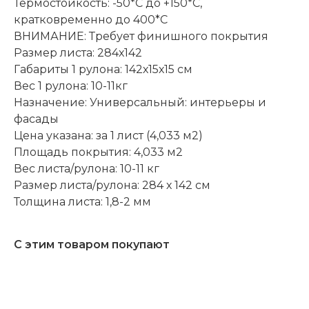
Термостойкость: -50*С до +150*С,
кратковременно до 400*C
ВНИМАНИЕ: Требует финишного покрытия
Размер листа: 284х142
Габариты 1 рулона: 142х15х15 см
Вес 1 рулона: 10-11кг
Назначение: Универсальный: интерьеры и
фасады
Цена указана: за 1 лист (4,033 м2)
Площадь покрытия: 4,033 м2
Вес листа/рулона: 10-11 кг
Размер листа/рулона: 284 х 142 см
Толщина листа: 1,8-2 мм
С этим товаром покупают