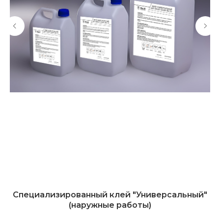
ез
Специализированный клей "Универсальный"
(наружные работы)