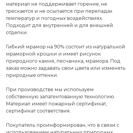
материал не поддерживает горение, не
трескается и не осыпается при перепадах
температур и погодных воздействиях.
Подходит для внутренней и для внешней
отделки.
Гибкий мрамор на 90% состоит из натуральной
мраморной крошки и имеет рисунок
природного камня, песчаника, мрамора. Под
заказ можно задавать свои цвета или изменять
природные оттенки.
При производстве мы используем
собственную запатентованную технологию.
Материал имеет пожарный сертификат,
сертификат соответствия.
Покупатель проинформирован, что в связи с
использованием натуральных природных