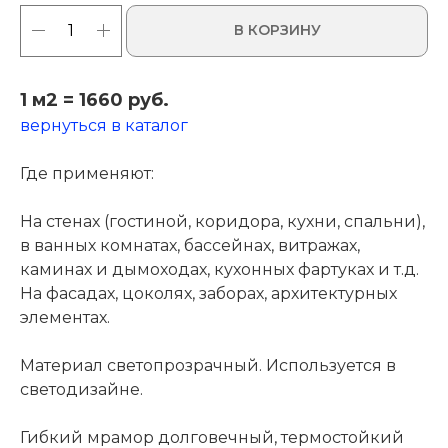
В КОРЗИНУ
1 м2 = 1660 руб.
вернуться в каталог
Где применяют:
На стенах (гостиной, коридора, кухни, спальни),
в ванных комнатах, бассейнах, витражах,
каминах и дымоходах, кухонных фартуках и т.д.
На фасадах, цоколях, заборах, архитектурных
элементах.
Материал светопрозрачный. Используется в
светодизайне.
Гибкий мрамор долговечный, термостойкий