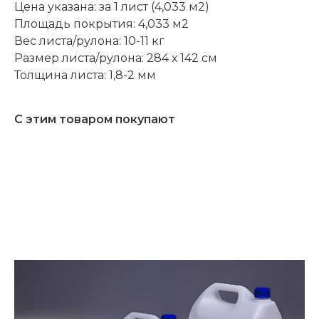
Цена указана: за 1 лист (4,033 м2)
Площадь покрытия: 4,033 м2
Вес листа/рулона: 10-11 кг
Размер листа/рулона: 284 х 142 см
Толщина листа: 1,8-2 мм
С этим товаром покупают