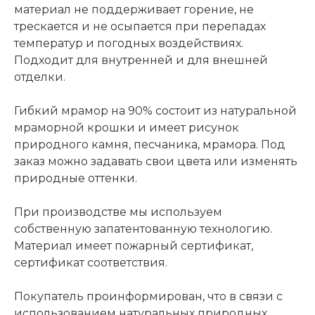
материал не поддерживает горение, не
трескается и не осыпается при перепадах
температур и погодных воздействиях.
Подходит для внутренней и для внешней
отделки.
Гибкий мрамор на 90% состоит из натуральной
мраморной крошки и имеет рисунок
природного камня, песчаника, мрамора. Под
заказ можно задавать свои цвета или изменять
природные оттенки.
При производстве мы используем
собственную запатентованную технологию.
Материал имеет пожарный сертификат,
сертификат соответствия.
Покупатель проинформирован, что в связи с
использованием натуральных природных