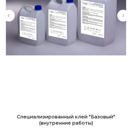
Специализированный клей "Базовый"
(внутренние работы)