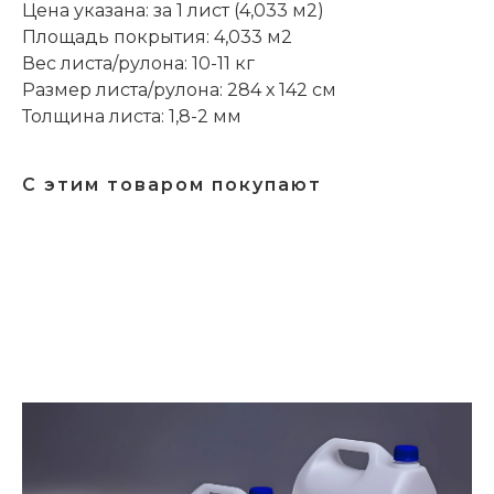
Цена указана: за 1 лист (4,033 м2)
Площадь покрытия: 4,033 м2
Вес листа/рулона: 10-11 кг
Размер листа/рулона: 284 х 142 см
Толщина листа: 1,8-2 мм
С этим товаром покупают