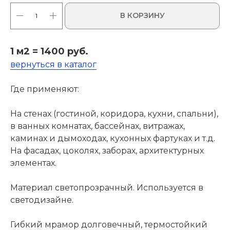
В КОРЗИНУ
1 м2 = 1400 руб.
вернуться в каталог
Где применяют:
На стенах (гостиной, коридора, кухни, спальни),
в ванных комнатах, бассейнах, витражах,
каминах и дымоходах, кухонных фартуках и т.д.
На фасадах, цоколях, заборах, архитектурных
элементах.
Материал светопрозрачный. Используется в
светодизайне.
Гибкий мрамор долговечный, термостойкий