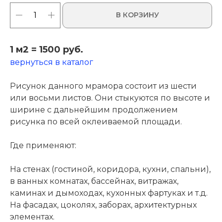
В КОРЗИНУ
1 м2 = 1500 руб.
вернуться в каталог
Рисунок данного мрамора состоит из шести
или восьми листов. Они стыкуются по высоте и
ширине с дальнейшим продолжением
рисунка по всей оклеиваемой площади.
Где применяют:
На стенах (гостиной, коридора, кухни, спальни),
в ванных комнатах, бассейнах, витражах,
каминах и дымоходах, кухонных фартуках и т.д.
На фасадах, цоколях, заборах, архитектурных
элементах.