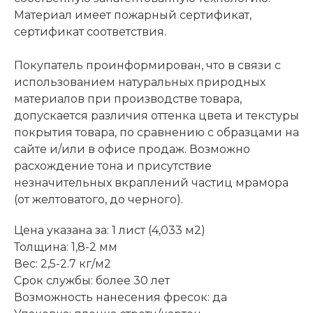
Материал имеет пожарный сертификат,
сертификат соответствия.
Покупатель проинформирован, что в связи с
использованием натуральных природных
материалов при производстве товара,
допускается различия оттенка цвета и текстуры
покрытия товара, по сравнению с образцами на
сайте и/или в офисе продаж. Возможно
расхождение тона и присутствие
незначительных вкраплений частиц мрамора
(от желтоватого, до черного).
Цена указана за: 1 лист (4,033 м2)
Толщина: 1,8-2 мм
Вес: 2,5-2.7 кг/м2
Срок службы: более 30 лет
Возможность нанесения фресок: да