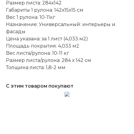
Размер листа: 284х142
Габариты 1 рулона: 142х15х15 см
Вес 1 рулона: 10-11кг
Назначение: Универсальный: интерьеры и
фасады
Цена указана: за 1 лист (4,033 м2)
Площадь покрытия: 4,033 м2
Вес листа/рулона: 10-11 кг
Размер листа/рулона: 284 х 142 см
Толщина листа: 1,8-2 мм
С этим товаром покупают