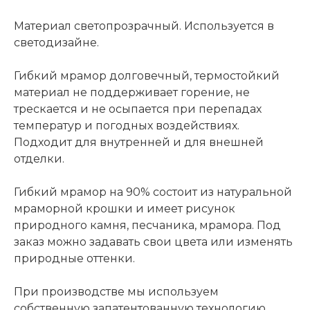
Материал светопрозрачный. Используется в
светодизайне.
Гибкий мрамор долговечный, термостойкий
материал не поддерживает горение, не
трескается и не осыпается при перепадах
температур и погодных воздействиях.
Подходит для внутренней и для внешней
отделки.
Гибкий мрамор на 90% состоит из натуральной
мраморной крошки и имеет рисунок
природного камня, песчаника, мрамора. Под
заказ можно задавать свои цвета или изменять
природные оттенки.
При производстве мы используем
собственную запатентованную технологию.