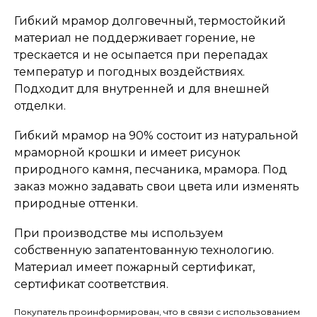
Гибкий мрамор долговечный, термостойкий
материал не поддерживает горение, не
трескается и не осыпается при перепадах
температур и погодных воздействиях.
Подходит для внутренней и для внешней
отделки.
Гибкий мрамор на 90% состоит из натуральной
мраморной крошки и имеет рисунок
природного камня, песчаника, мрамора. Под
заказ можно задавать свои цвета или изменять
природные оттенки.
При производстве мы используем
собственную запатентованную технологию.
Материал имеет пожарный сертификат,
сертификат соответствия.
Покупатель проинформирован, что в связи с использованием