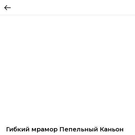
Гибкий мрамор Пепельный Каньон