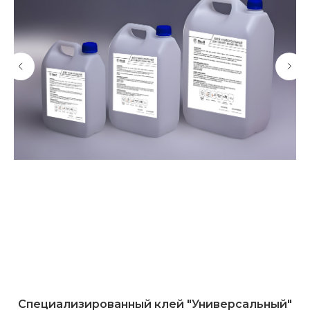
ез
Специализированный клей "Универсальный"