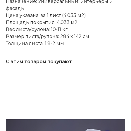
Назначение: Универсальный: интерьеры и
фасады
Цена указана: за 1 лист (4,033 м2)
Площадь покрытия: 4,033 м2
Вес листа/рулона: 10-11 кг
Размер листа/рулона: 284 х 142 см
Толщина листа: 1,8-2 мм
С этим товаром покупают