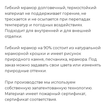
Гибкий мрамор долговечный, термостойкий
материал не поддерживает горение, не
трескается и не осыпается при перепадах
температур и погодных воздействиях.
Подходит для внутренней и для внешней
отделки.
Гибкий мрамор на 90% состоит из натуральной
мраморной крошки и имеет рисунок
природного камня, песчаника, мрамора. Под
заказ можно задавать свои цвета или изменять
природные оттенки.
При производстве мы используем
собственную запатентованную технологию.
Материал имеет пожарный сертификат,
сертификат соответствия.