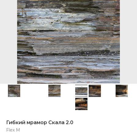
Гибкий мрамор Скала 2.0
Flex M